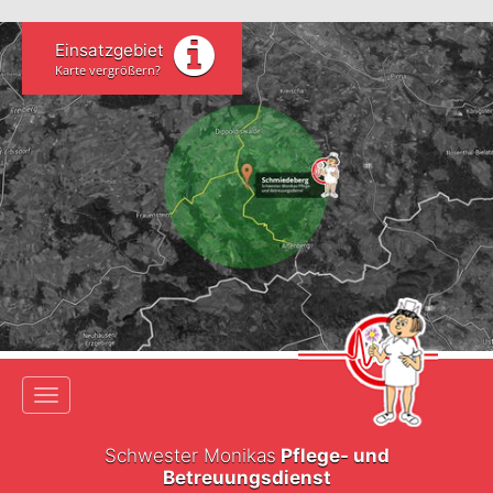
Einsatzgebiet
Karte vergrößern?
Toggle navigation
Schwester Monikas
Pflege- und
Betreuungsdienst