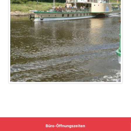
Büro-Öffnungszeiten