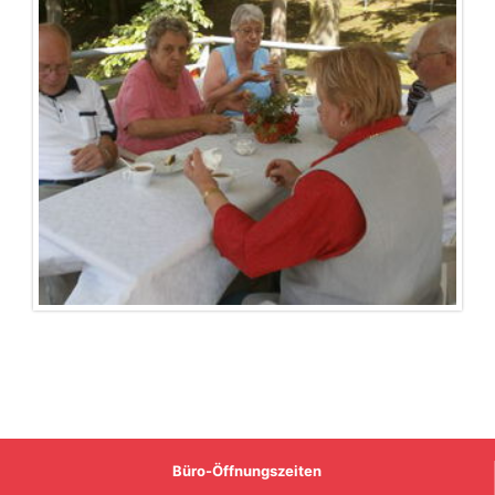
Büro-Öffnungszeiten