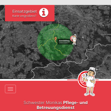
Einsatzgebiet
Karte vergrößern?
Toggle navigation
Schwester Monikas
Pflege- und
Betreuungsdienst