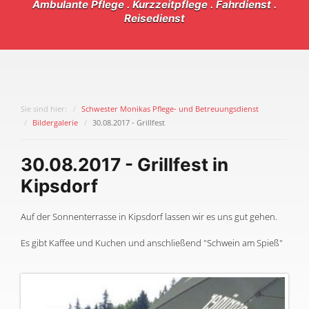
Ambulante Pflege . Kurzzeitpflege . Fahrdienst .
Reisedienst
Sie sind hier:
Schwester Monikas Pflege- und Betreuungsdienst
Bildergalerie
30.08.2017 - Grillfest
30.08.2017 - Grillfest in
Kipsdorf
Auf der Sonnenterrasse in Kipsdorf lassen wir es uns gut gehen.
Es gibt Kaffee und Kuchen und anschließend "Schwein am Spieß"