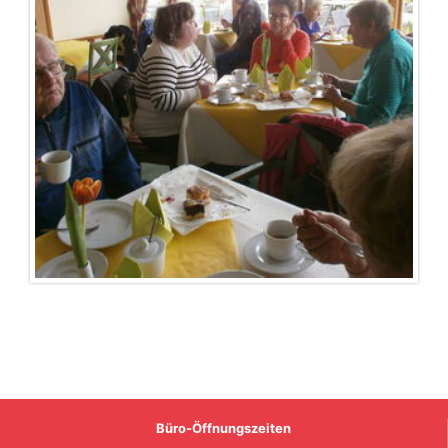
Büro-Öffnungszeiten