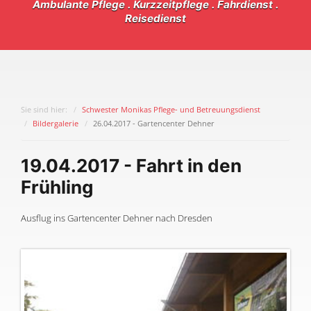
Ambulante Pflege . Kurzzeitpflege . Fahrdienst .
Reisedienst
Sie sind hier:
Schwester Monikas Pflege- und Betreuungsdienst
Bildergalerie
26.04.2017 - Gartencenter Dehner
19.04.2017 - Fahrt in den
Frühling
Ausflug ins Gartencenter Dehner nach Dresden