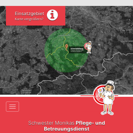
Einsatzgebiet
Karte vergrößern?
Toggle navigation
Schwester Monikas
Pflege- und
Betreuungsdienst