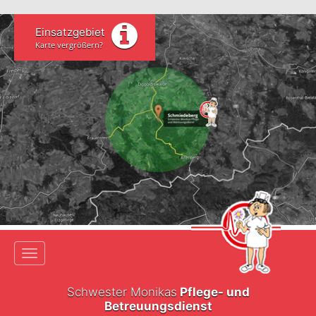
Einsatzgebiet
Karte vergrößern?
Toggle navigation
Schwester Monikas
Pflege- und
Betreuungsdienst