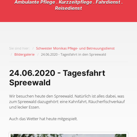
Ambulante Pflege . Kurzzeitpflege . Fahrdienst .
Reisedienst
Sie sind hier:
Schwester Monikas Pflege- und Betreuungsdienst
Bildergalerie
24.06.2020 - Tagesfahrt in den Spreewald
24.06.2020 - Tagesfahrt
Spreewald
Wir besuchen heute den Spreewald. Natürlich ist alles dabei, was
zum Spreewald dazugehört: eine Kahnfahrt, Räucherfischverkauf
und lecker Essen.
Auch das Wetter hat heute mitgespielt.