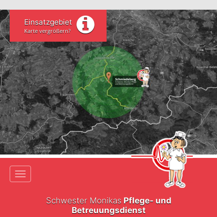
Einsatzgebiet
Karte vergrößern?
Toggle navigation
Schwester Monikas
Pflege- und
Betreuungsdienst