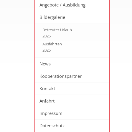
Angebote / Ausbildung
Bildergalerie
Betreuter Urlaub
2025
Ausfahrten
2025
News
Kooperationspartner
Kontakt
Anfahrt
Impressum
Datenschutz