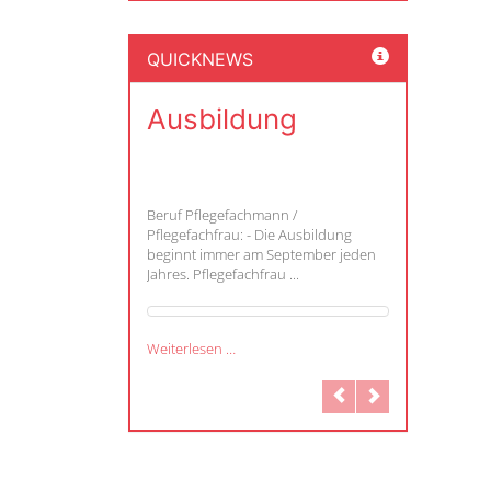
QUICKNEWS
Ausbildung
Beruf Pflegefachmann /
Pflegefachfrau: - Die Ausbildung
beginnt immer am September jeden
Jahres. Pflegefachfrau ...
Weiterlesen …