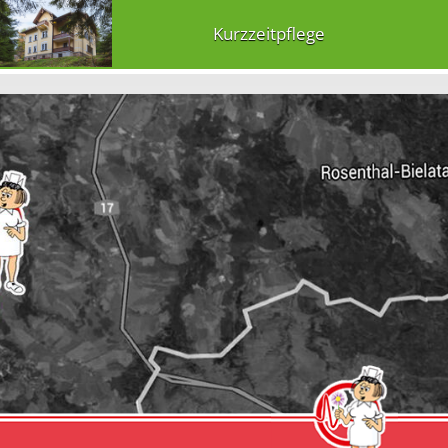
Kurzzeitpflege