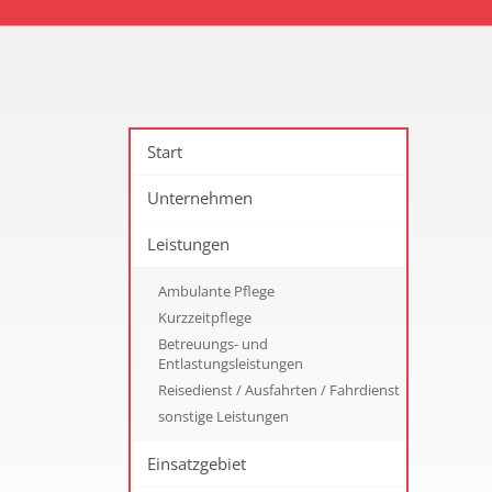
Start
Unternehmen
Leistungen
Ambulante Pflege
Kurzzeitpflege
Betreuungs- und
Entlastungsleistungen
Reisedienst / Ausfahrten / Fahrdienst
sonstige Leistungen
Einsatzgebiet