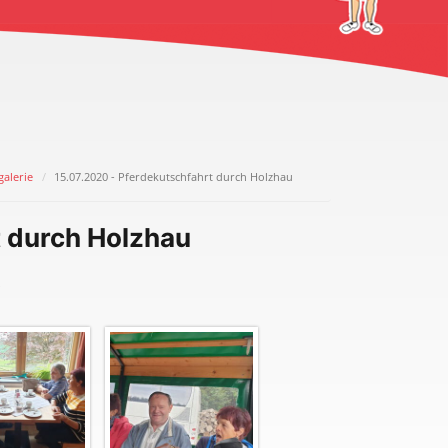
galerie
15.07.2020 - Pferdekutschfahrt durch Holzhau
t durch Holzhau
.