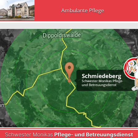
Ambulante Pflege
Schwester Monikas
Pflege- und Betreuungsdienst