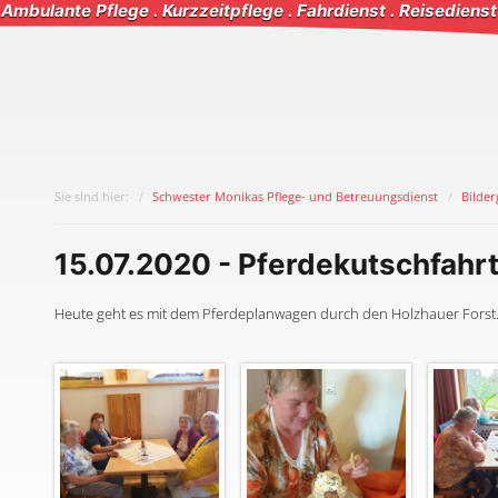
Ambulante Pflege . Kurzzeitpflege . Fahrdienst . Reisedienst
Sie sind hier:
Schwester Monikas Pflege- und Betreuungsdienst
Bilder
15.07.2020 - Pferdekutschfahr
Heute geht es mit dem Pferdeplanwagen durch den Holzhauer Forst