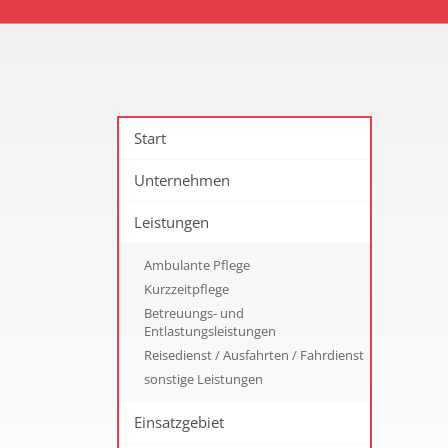
Start
Unternehmen
Leistungen
Ambulante Pflege
Kurzzeitpflege
Betreuungs- und
Entlastungsleistungen
Reisedienst / Ausfahrten / Fahrdienst
sonstige Leistungen
Einsatzgebiet