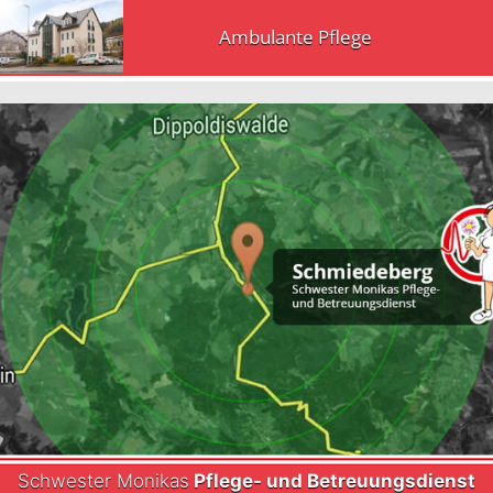
Ambulante Pflege
Schwester Monikas
Pflege- und Betreuungsdienst