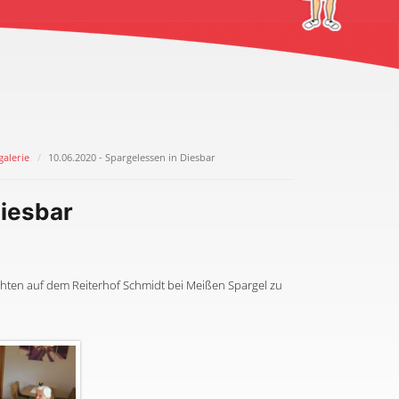
galerie
10.06.2020 - Spargelessen in Diesbar
Diesbar
öchten auf dem Reiterhof Schmidt bei Meißen Spargel zu