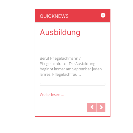
QUICKNEWS
Ausbildung
Beruf Pflegefachmann /
Pflegefachfrau: - Die Ausbildung
beginnt immer am September jeden
Jahres. Pflegefachfrau ...
Weiterlesen …