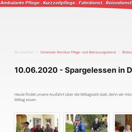
Ambulante Pflege . Kurzzeitpflege . Fahrdienst . Reisedienst
Sie sind hier:
Schwester Monikas Pflege- und Betreuungsdienst
Bilder
10.06.2020 - Spargelessen in 
Heute findet unsere Ausfahrt über die Mittagszeit statt, denn wir m
Mittag essen.