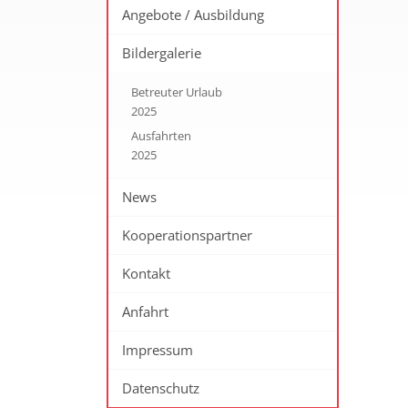
Angebote / Ausbildung
Bildergalerie
Betreuter Urlaub
2025
Ausfahrten
2025
News
Kooperationspartner
Kontakt
Anfahrt
Impressum
Datenschutz