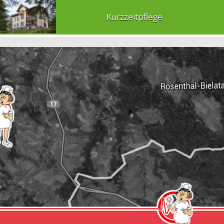
Kurzzeitpflege