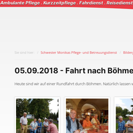
Ambulante Pflege . Kurzzeitpflege . Fahrdienst . Reisedienst
Sie sind hier:
Schwester Monikas Pflege- und Betreuungsdienst
Bilder
05.09.2018 - Fahrt nach Böhm
Heute sind wir auf einer Rundfahrt durch Böhmen. Natürlich lassen