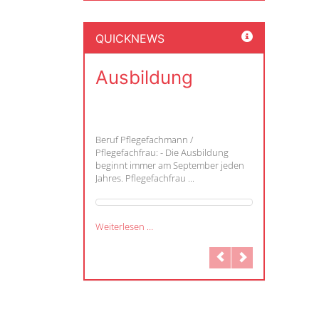
QUICKNEWS
Ausbildung
Beruf Pflegefachmann /
Pflegefachfrau: - Die Ausbildung
beginnt immer am September jeden
Jahres. Pflegefachfrau ...
Weiterlesen …