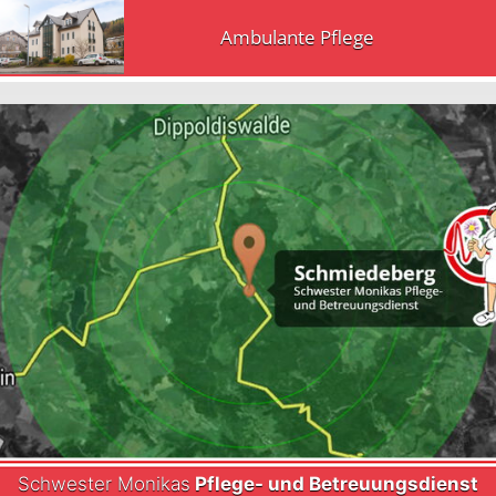
Ambulante Pflege
Schwester Monikas
Pflege- und Betreuungsdienst