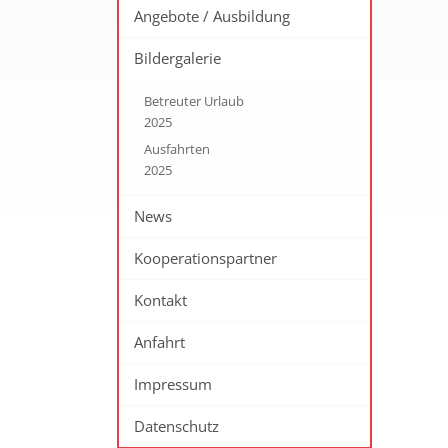
Angebote / Ausbildung
Bildergalerie
Betreuter Urlaub
2025
Ausfahrten
2025
News
Kooperationspartner
Kontakt
Anfahrt
Impressum
Datenschutz