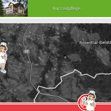
Kurzzeitpflege