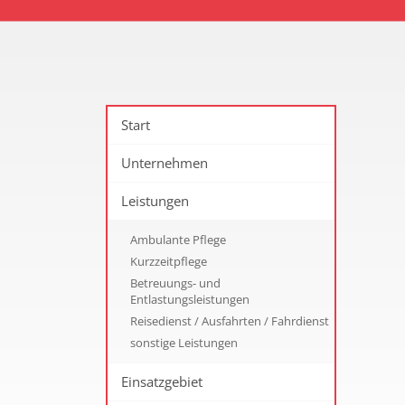
Start
Unternehmen
Leistungen
Ambulante Pflege
Kurzzeitpflege
Betreuungs- und
Entlastungsleistungen
Reisedienst / Ausfahrten / Fahrdienst
sonstige Leistungen
Einsatzgebiet